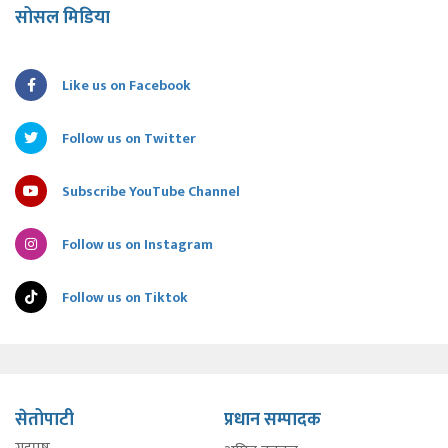
सोसल मिडिया
Like us on Facebook
Follow us on Twitter
Subscribe YouTube Channel
Follow us on Instagram
Follow us on Tiktok
सेतोपाटी
प्रधान सम्पादक