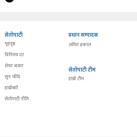
सेतोपाटी
प्रधान सम्पादक
गृहपृष्ठ
अमित ढकाल
विनिमय दर
शेयर बजार
सेतोपाटी टीम
सुन चाँदि
हाम्रो टीम
हाम्रोबारे
सेतोपाटी नीति