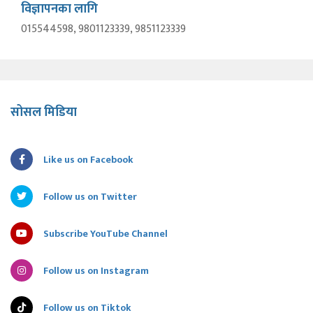
विज्ञापनका लागि
015544598, 9801123339, 9851123339
सोसल मिडिया
Like us on Facebook
Follow us on Twitter
Subscribe YouTube Channel
Follow us on Instagram
Follow us on Tiktok