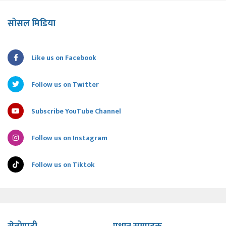
सोसल मिडिया
Like us on Facebook
Follow us on Twitter
Subscribe YouTube Channel
Follow us on Instagram
Follow us on Tiktok