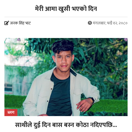
मेरी आमा खुसी भएको दिन
जनक सिंह भाट
मंगलबार, भदौ १२, २०८०
ब्लग
साथीले दुई दिन बास बस्न कोठा नदिएपछि...