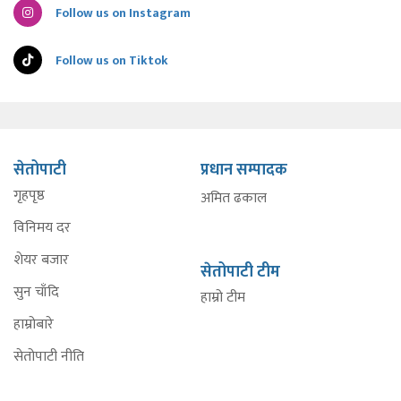
Follow us on Instagram
Follow us on Tiktok
सेतोपाटी
प्रधान सम्पादक
गृहपृष्ठ
अमित ढकाल
विनिमय दर
शेयर बजार
सेतोपाटी टीम
सुन चाँदि
हाम्रो टीम
हाम्रोबारे
सेतोपाटी नीति