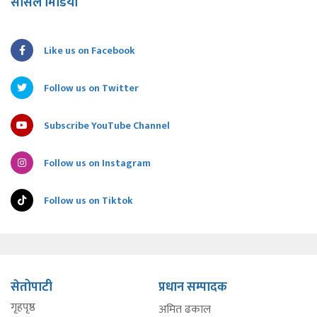
सोसल मिडिया
Like us on Facebook
Follow us on Twitter
Subscribe YouTube Channel
Follow us on Instagram
Follow us on Tiktok
सेतोपाटी
प्रधान सम्पादक
गृहपृष्ठ
अमित ढकाल