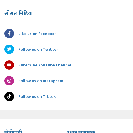
सोसल मिडिया
Like us on Facebook
Follow us on Twitter
Subscribe YouTube Channel
Follow us on Instagram
Follow us on Tiktok
सेतोपाटी
प्रधान सम्पादक