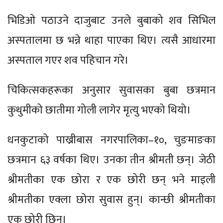
भिडिओ पठाउने दाजुबाट उनले बुबाको शव सिभिल
अस्पतालमा छ भन्ने थाहा पाएका थिए। त्यसै आधारमा
अस्पताल गएर शव पहिचान गरे।
चिकित्सकहरूका अनुसार सुवासका बुबा छत्रमान
कुथुमीको छातीमा गोली लागेर मृत्यु भएको थियो।
धनकुटाको पाख्रीबास नगरपालिका–१०, चुङमाङका
छत्रमान ६३ वर्षका थिए। उनका तीन श्रीमती छन्। जेठी
श्रीमतीका एक छोरा र एक छोरी छन् भने माइली
श्रीमतीका एक्ला छोरा सुवास हुन्। कान्छी श्रीमतीका
एक छोरी छिन्।