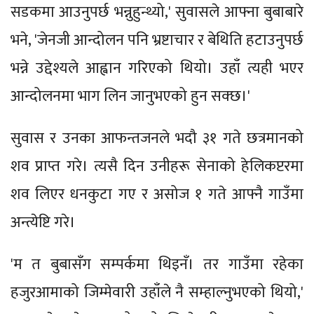
सडकमा आउनुपर्छ भन्नुहुन्थ्यो,' सुवासले आफ्ना बुबाबारे
भने, 'जेनजी आन्दोलन पनि भ्रष्टाचार र बेथिति हटाउनुपर्छ
भन्ने उद्देश्यले आह्वान गरिएको थियो। उहाँ त्यही भएर
आन्दोलनमा भाग लिन जानुभएको हुन सक्छ।'
सुवास र उनका आफन्तजनले भदौ ३१ गते छत्रमानको
शव प्राप्त गरे। त्यसै दिन उनीहरू सेनाको हेलिकप्टरमा
शव लिएर धनकुटा गए र असोज १ गते आफ्नै गाउँमा
अन्त्येष्टि गरे।
'म त बुबासँग सम्पर्कमा थिइनँ। तर गाउँमा रहेका
हजुरआमाको जिम्मेवारी उहाँले नै सम्हाल्नुभएको थियो,'