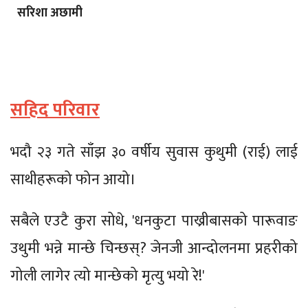
सरिशा अछामी
सहिद परिवार
भदौ २३ गते साँझ ३० वर्षीय सुवास कुथुमी (राई) लाई
साथीहरूको फोन आयो।
सबैले एउटै कुरा सोधे, 'धनकुटा पाख्रीबासको पारूवाङ
उथुमी भन्ने मान्छे चिन्छस्? जेनजी आन्दोलनमा प्रहरीको
गोली लागेर त्यो मान्छेको मृत्यु भयो रे!'