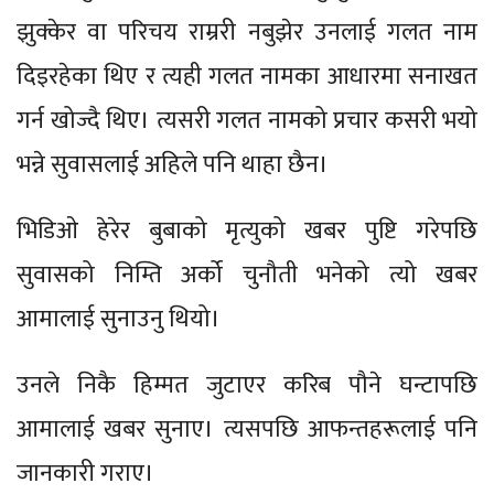
झुक्केर वा परिचय राम्ररी नबुझेर उनलाई गलत नाम
दिइरहेका थिए र त्यही गलत नामका आधारमा सनाखत
गर्न खोज्दै थिए। त्यसरी गलत नामको प्रचार कसरी भयो
भन्ने सुवासलाई अहिले पनि थाहा छैन।
भिडिओ हेरेर बुबाको मृत्युको खबर पुष्टि गरेपछि
सुवासको निम्ति अर्को चुनौती भनेको त्यो खबर
आमालाई सुनाउनु थियो।
उनले निकै हिम्मत जुटाएर करिब पौने घन्टापछि
आमालाई खबर सुनाए। त्यसपछि आफन्तहरूलाई पनि
जानकारी गराए।