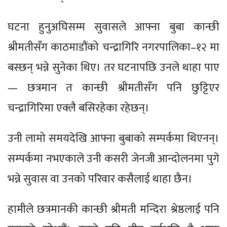
घटना हुनुअघिसम्म सुवासले आफ्ना बुबा कान्छी
श्रीमतीसँग काठमाडौंको चन्द्रागिरि नगरपालिका–१२ मा
बस्छन् भन्ने सुनेका थिए। तर घटनापछि उनले थाहा पाए
— छत्रमान त कान्छी श्रीमतीसँग पनि छुट्टिएर
चन्द्रागिरिमा एक्लै बसिरहेका रहेछन्।
उनी लामो समयदेखि आफ्ना बुबाको सम्पर्कमा थिएनन्।
सम्पर्कमा नभएकाले उनी कसरी जेनजी आन्दोलनमा पुगे
भन्ने सुवास वा उनको परिवार कसैलाई थाहा छैन।
हामीले छत्रमानकी कान्छी श्रीमती मन्दिरा श्रेष्ठलाई पनि