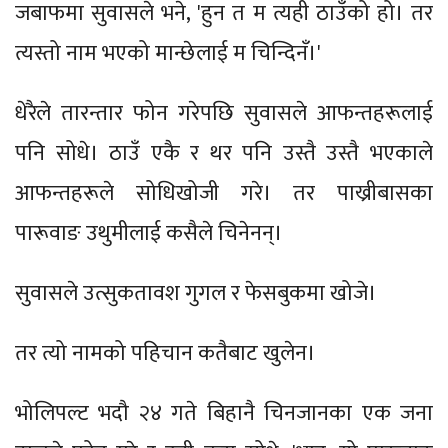
जबाफमा सुवासले भने, 'हुन त म त्यही ठाउँको हो। तर
त्यस्तो नाम भएको मान्छेलाई म चिन्दिनँ।'
धेरैले तारन्तार फोन गरेपछि सुवासले आफन्तहरूलाई
पनि सोधे। ठाउँ एकै र थर पनि उस्तै उस्तै भएकाले
आफन्तहरूले सोधिखोजी गरे। तर पाख्रीबासका
पारूवाङ उथुमीलाई कसैले चिनेनन्।
सुवासले उत्सुकतावश गुगल र फेसबुकमा खोजे।
तर त्यो नामको पहिचान कतैबाट खुलेन।
भोलिपल्ट भदौ २४ गते बिहानै चिनजानका एक जना