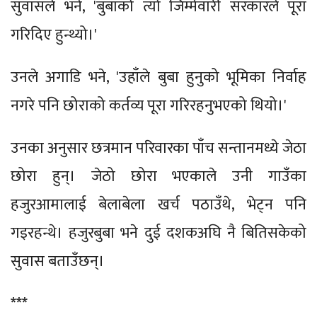
सुवासले भने, 'बुबाको त्यो जिम्मेवारी सरकारले पूरा
गरिदिए हुन्थ्यो।'
उनले अगाडि भने, 'उहाँले बुबा हुनुको भूमिका निर्वाह
नगरे पनि छोराको कर्तव्य पूरा गरिरहनुभएको थियो।'
उनका अनुसार छत्रमान परिवारका पाँच सन्तानमध्ये जेठा
छोरा हुन्। जेठो छोरा भएकाले उनी गाउँका
हजुरआमालाई बेलाबेला खर्च पठाउँथे, भेट्न पनि
गइरहन्थे। हजुरबुबा भने दुई दशकअघि नै बितिसकेको
सुवास बताउँछन्।
***