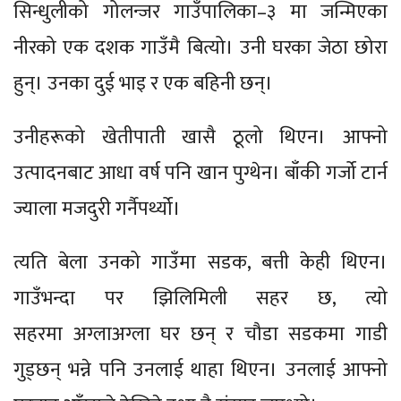
सिन्धुलीको गोलन्जर गाउँपालिका–३ मा जन्मिएका
नीरको एक दशक गाउँमै बित्यो। उनी घरका जेठा छोरा
हुन्। उनका दुई भाइ र एक बहिनी छन्।
उनीहरूको खेतीपाती खासै ठूलो थिएन। आफ्नो
उत्पादनबाट आधा वर्ष पनि खान पुग्थेन। बाँकी गर्जो टार्न
ज्याला मजदुरी गर्नैपर्थ्यो।
त्यति बेला उनको गाउँमा सडक, बत्ती केही थिएन।
गाउँभन्दा पर झिलिमिली सहर छ, त्यो
सहरमा अग्लाअग्ला घर छन् र चौडा सडकमा गाडी
गुड्छन् भन्ने पनि उनलाई थाहा थिएन। उनलाई आफ्नो