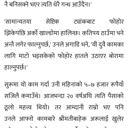
नै बनिसक्ने भएर त्यति धेरै गन्ध आउँदैन।'
'सामान्यतया सेप्टिक ट्यांकबाट फोहोर
झिकेपछि अर्को खाल्डोमा हालिन्छ। कतिपय ठाउँमा भने
अन्तै लगेर फाल्नुपर्छ,' उनले अगाडि भने, 'यी दुवै कामका
लागि माटो भइसकेको फोहोर हातले उठाएर बोरामा
हाल्नुपर्छ।'
सुरूमा यो काम गर्दा उनी महिनाको ५–७ हजार रूपैयाँ
सजिलै कमाउँथे। आजभन्दा २० वर्षअघि त्यति पैसाको
ठूलो महत्त्व थियो। तर आम्दानी राम्रो भए पनि
उनले आफ्नो कामबारे श्रीमतीबाहेक अरूलाई खुलेर