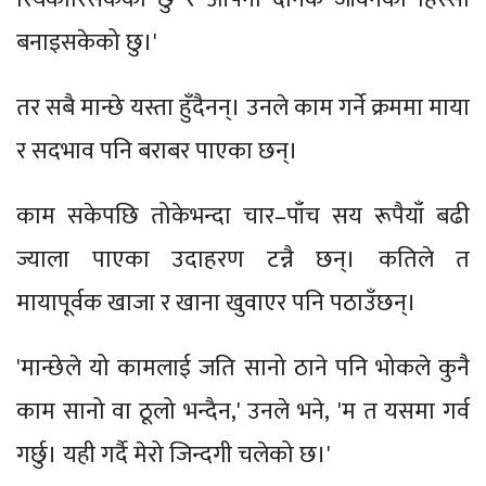
बनाइसकेको छु।'
तर सबै मान्छे यस्ता हुँदैनन्। उनले काम गर्ने क्रममा माया
र सदभाव पनि बराबर पाएका छन्।
काम सकेपछि तोकेभन्दा चार–पाँच सय रूपैयाँ बढी
ज्याला पाएका उदाहरण टन्नै छन्। कतिले त
मायापूर्वक खाजा र खाना खुवाएर पनि पठाउँछन्।
'मान्छेले यो कामलाई जति सानो ठाने पनि भोकले कुनै
काम सानो वा ठूलो भन्दैन,' उनले भने, 'म त यसमा गर्व
गर्छु। यही गर्दै मेरो जिन्दगी चलेको छ।'