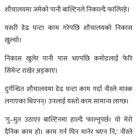
शौचालयमा जमेको पानी बाल्टिनले निकाल्दै फालिरहे।
यसरी डेढ घन्टा काम गरेपछि शौचालयको निकास
खुल्यो।
निकास खुलेर पानी पास भएपछि कमोडलाई फेरि
सिमेन्ट राखेर अड्काए।
दुर्गन्धित शौचालयमा डेढ घन्टा काम गर्दा नीरले मास्क
लगाएका थिएनन्। उनलाई यस्तो काम सामान्य लाग्छ।
'गु–मुत उठाएर बाल्टिनमा हाल्दै फाल्नुपर्छ। यो मेरो
दैनिक काम हो। काम गर्न घिन मानेर भएन नि,' नीरले