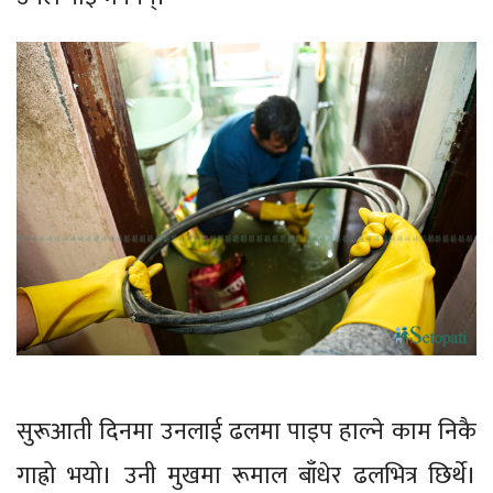
सुरूआती दिनमा उनलाई ढलमा पाइप हाल्ने काम निकै
गाह्रो भयो। उनी मुखमा रूमाल बाँधेर ढलभित्र छिर्थे।