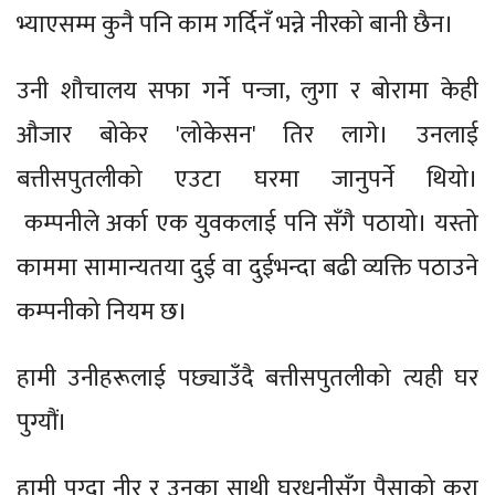
भ्याएसम्म कुनै पनि काम गर्दिनँ भन्ने नीरको बानी छैन।
उनी शौचालय सफा गर्ने पन्जा, लुगा र बोरामा केही
औजार बोकेर 'लोकेसन' तिर लागे। उनलाई
बत्तीसपुतलीको एउटा घरमा जानुपर्ने थियो।
कम्पनीले अर्का एक युवकलाई पनि सँगै पठायो। यस्तो
काममा सामान्यतया दुई वा दुईभन्दा बढी व्यक्ति पठाउने
कम्पनीको नियम छ।
हामी उनीहरूलाई पछ्याउँदै बत्तीसपुतलीको त्यही घर
पुग्यौं।
हामी पुग्दा नीर र उनका साथी घरधनीसँग पैसाको कुरा