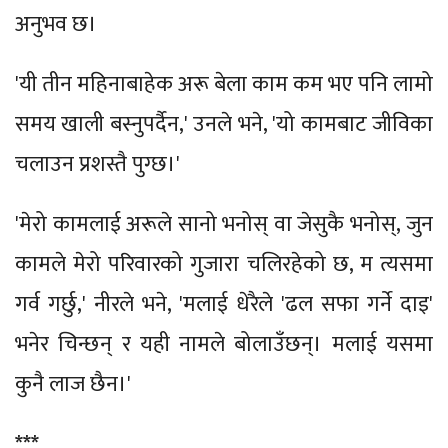
अनुभव छ।
'यी तीन महिनाबाहेक अरू बेला काम कम भए पनि लामो
समय खाली बस्नुपर्दैन,' उनले भने, 'यो कामबाट जीविका
चलाउन प्रशस्तै पुग्छ।'
'मेरो कामलाई अरूले सानो भनोस् वा जेसुकै भनोस्, जुन
कामले मेरो परिवारको गुजारा चलिरहेको छ, म त्यसमा
गर्व गर्छु,' नीरले भने, 'मलाई धेरैले 'ढल सफा गर्ने दाइ'
भनेर चिन्छन् र यही नामले बोलाउँछन्। मलाई यसमा
कुनै लाज छैन।'
***