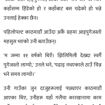
कहाँसम्म हिँडेको हो र कहाँबाट बस चढेको हो भन्ने
उनलाई हेक्का छैन।
पहिलोपल्ट काठमाडौं आउँदा अर्कै ग्रहमा आइपुगेजस्तो
महसुस भएको उनी बताउँछन्।
'म जम्मा ११ वर्षको थिएँ। झिलिमिली देख्दा स्वर्गै
पुगेजस्तो लाग्यो,' उनले भने, 'पढाइ नभएकाले ठाउँ चिन्न
भने समय लाग्यो।'
उनी गाउँका जुन दाजुहरूलाई पछ्याएर काठमाडौं
आएका थिए, उनीहरू यहाँ गलैंचा कारखानामा काम