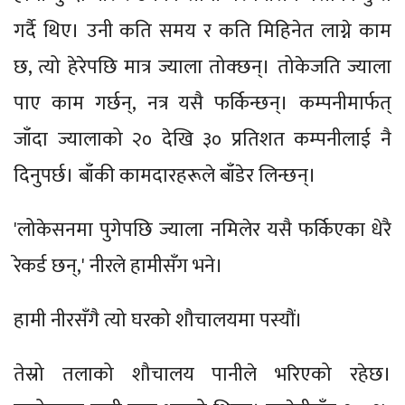
गर्दै थिए। उनी कति समय र कति मिहिनेत लाग्ने काम
छ, त्यो हेरेपछि मात्र ज्याला तोक्छन्। तोकेजति ज्याला
पाए काम गर्छन्, नत्र यसै फर्किन्छन्। कम्पनीमार्फत्
जाँदा ज्यालाको २० देखि ३० प्रतिशत कम्पनीलाई नै
दिनुपर्छ। बाँकी कामदारहरूले बाँडेर लिन्छन्।
'लोकेसनमा पुगेपछि ज्याला नमिलेर यसै फर्किएका धेरै
रेकर्ड छन्,' नीरले हामीसँग भने।
हामी नीरसँगै त्यो घरको शौचालयमा पस्यौं।
तेस्रो तलाको शौचालय पानीले भरिएको रहेछ।