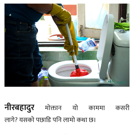
नीरबहादुर
मोक्तान यो काममा कसरी
लागे? यसको पछाडि पनि लामो कथा छ।