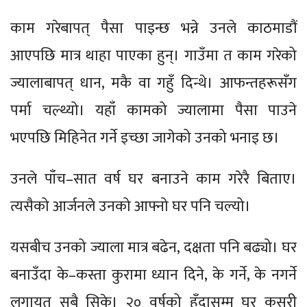
काम गरेबापत् पैसा पाइन्छ भन्ने उनले काठमाडौं
आएपछि मात्र थाहा पाएका हुन्। गाउँमा त काम गरेको
ज्यालाबापत् धान, मकै वा गहुँ दिन्थे। आफन्तहरूसँग
पर्मा चल्थ्यो। यहाँ कामको ज्यालामा पैसा पाउने
भएपछि मिहिनेत गर्ने इच्छा जागेको उनको भनाइ छ।
उनले पाँच–सात वर्ष घर बनाउने काम गरेरै बिताए।
त्यसैको आर्जनले उनको आफ्नो घर पनि चल्यो।
यसबीच उनको ज्याला मात्र बढेन, दक्षता पनि बढ्यो। घर
बनाउँदा के–कस्ता कुरामा ध्यान दिने, के गर्ने, के नगर्ने
लगायत सबै सिके। २० वर्षको हुँदासम्म घर कसरी