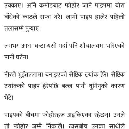
उक्काए। अनि कमोडबाट फोहोर जाने पाइपमा बोरा
बाँधेको काठले सफा गरे। लामो पाइप हालेर पहिलो
तलासम्मै पुर्‍याए।
लगभग आधा घन्टा यसो गर्दा पनि शौचालयमा भरिएको
पानी घटेन।
नीरले भुइँतल्लामा बनाइएको सेप्टिक टयांक हेरे। सेप्टिक
टयांकको पाइप हेरेपछि बल्ल पानी थुनिनुको कारण
भेटे।
पाइपको बीचमा फोहोरहरू अड्किएका रहेछन्। उनले
ती फोहोर जम्मै निकाले। त्यसबीच उनका साथीले