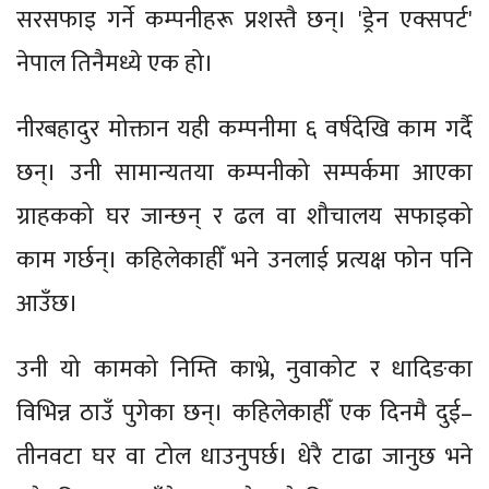
सरसफाइ गर्ने कम्पनीहरू प्रशस्तै छन्। 'ड्रेन एक्सपर्ट'
नेपाल तिनैमध्ये एक हो।
नीरबहादुर मोक्तान यही कम्पनीमा ६ वर्षदेखि काम गर्दै
छन्। उनी सामान्यतया कम्पनीको सम्पर्कमा आएका
ग्राहकको घर जान्छन् र ढल वा शौचालय सफाइको
काम गर्छन्। कहिलेकाहीँ भने उनलाई प्रत्यक्ष फोन पनि
आउँछ।
उनी यो कामको निम्ति काभ्रे, नुवाकोट र धादिङका
विभिन्न ठाउँ पुगेका छन्। कहिलेकाहीँ एक दिनमै दुई–
तीनवटा घर वा टोल धाउनुपर्छ। धेरै टाढा जानुछ भने