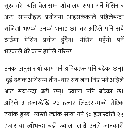
सुरू गरे। यति बेलासम्म शौचालय सफा गर्ने मेसिन र
अन्य सामग्रीहरू प्रयोगमा आइसकेकाले पहिलेभन्दा
सजिलो भएको उनको भनाइ छ। तर अहिले पनि सबै
ठाउँमा मेसिन प्रयोग हुँदैन। मेसिन महँगो पर्ने
भएकाले धेरै काम हातैले गरिन्छ।
उनका अनुसार यो काम गर्ने श्रमिकहरू पनि बढेका छन्।
दुई दशक अघिसम्म तीन–चार सय जना थिए भने अहिले
आठ सयभन्दा बढी छन्। ज्याला पनि बढेको छ।
अहिले ३ हजारदेखि २० हजार लिटरसम्मको सेप्टिक
टयांक हुन्छ। त्यस्तो ट्यांक सफा गर्न १० हजारदेखि २५
हजार वा त्योभन्दा बढी ज्याला लाग्ने उनले जानकारी