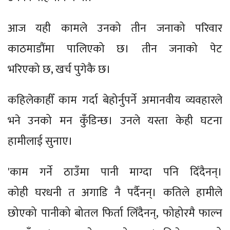
आज यही कामले उनको तीन जनाको परिवार
काठमाडौंमा पालिएको छ। तीन जनाको पेट
भरिएको छ, खर्च पुगेकै छ।
कहिलेकाहीँ काम गर्दा बेहोर्नुपर्ने अमानवीय व्यवहारले
भने उनको मन कुँडिन्छ। उनले यस्ता केही घटना
हामीलाई सुनाए।
'काम गर्ने ठाउँमा पानी माग्दा पनि दिँदैनन्।
कोही घरधनी त अगाडि नै पर्दैनन्। कतिले हामीले
छोएको पानीको बोतल फिर्ता लिँदैनन्, फोहोरमै फाल्न