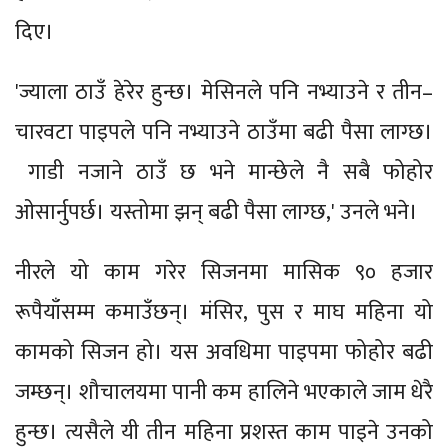
दिए।
'ज्याला ठाउँ हेरेर हुन्छ। मेसिनले पनि नभ्याउने र तीन–
चारवटा पाइपले पनि नभ्याउने ठाउँमा बढी पैसा लाग्छ।
गाडी नजाने ठाउँ छ भने मान्छेले नै सबै फोहोर
ओसार्नुपर्छ। यस्तोमा झन् बढी पैसा लाग्छ,' उनले भने।
नीरले यो काम गरेर सिजनमा मासिक ९० हजार
रूपैयाँसम्म कमाउँछन्। मंसिर, पुस र माघ महिना यो
कामको सिजन हो। यस अवधिमा पाइपमा फोहोर बढी
जम्छन्। शौचालयमा पानी कम हालिने भएकाले जाम धेरै
हुन्छ। त्यसैले यी तीन महिना प्रशस्त काम पाइने उनको