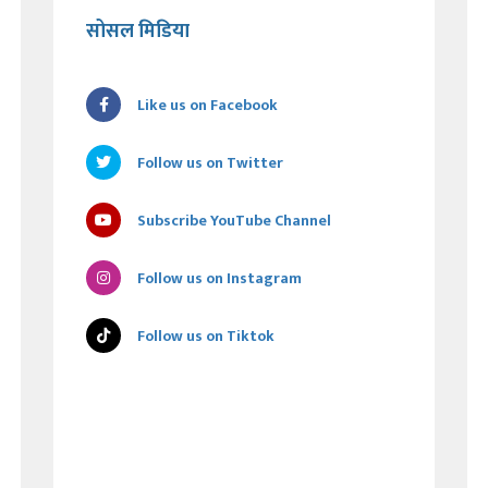
सोसल मिडिया
Like us on Facebook
Follow us on Twitter
Subscribe YouTube Channel
Follow us on Instagram
Follow us on Tiktok