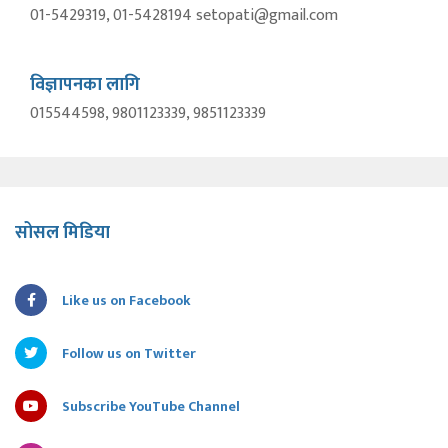
01-5429319, 01-5428194 setopati@gmail.com
विज्ञापनका लागि
015544598, 9801123339, 9851123339
सोसल मिडिया
Like us on Facebook
Follow us on Twitter
Subscribe YouTube Channel