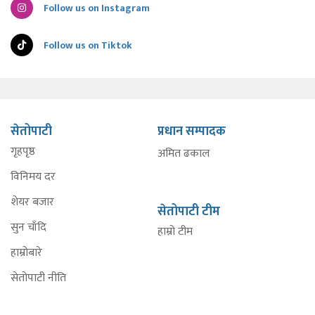
Follow us on Instagram
Follow us on Tiktok
सेतोपाटी
प्रधान सम्पादक
गृहपृष्ठ
अमित ढकाल
विनिमय दर
शेयर बजार
सेतोपाटी टीम
सुन चाँदि
हाम्रो टीम
हाम्रोबारे
सेतोपाटी नीति