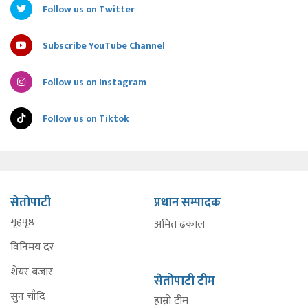
Follow us on Twitter
Subscribe YouTube Channel
Follow us on Instagram
Follow us on Tiktok
सेतोपाटी
प्रधान सम्पादक
गृहपृष्ठ
अमित ढकाल
विनिमय दर
शेयर बजार
सेतोपाटी टीम
सुन चाँदि
हाम्रो टीम