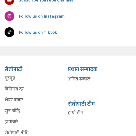
Subscribe YouTube Channel
Follow us on Instagram
Follow us on Tiktok
सेतोपाटी
प्रधान सम्पादक
गृहपृष्ठ
अमित ढकाल
विनिमय दर
शेयर बजार
सेतोपाटी टीम
सुन चाँदि
हाम्रो टीम
हाम्रोबारे
सेतोपाटी नीति