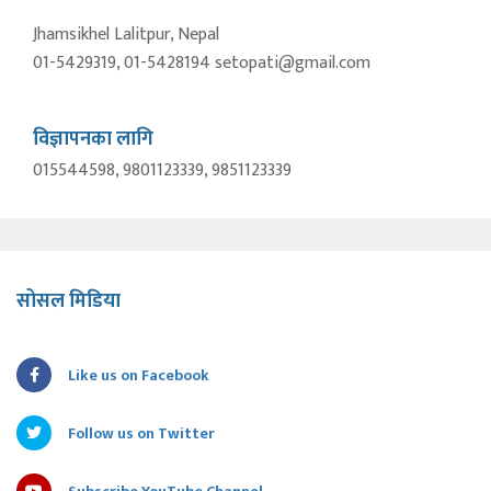
Jhamsikhel Lalitpur, Nepal
01-5429319, 01-5428194 setopati@gmail.com
विज्ञापनका लागि
015544598, 9801123339, 9851123339
सोसल मिडिया
Like us on Facebook
Follow us on Twitter