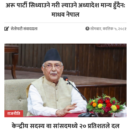
अरू पार्टी सिध्याउने गरी ल्याउने अध्यादेश मान्य हुँदैन:
माधव नेपाल
सेतोपाटी संवाददाता
सोमबार, कात्तिक ५, २०८१
राजनीति
केन्द्रीय सदस्य वा सांसदमध्ये २० प्रतिशतले दल