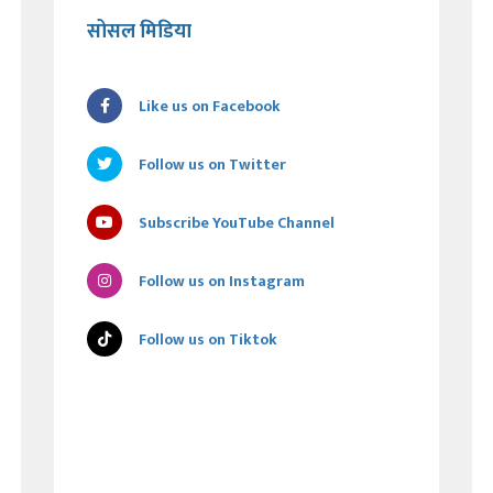
सोसल मिडिया
Like us on Facebook
Follow us on Twitter
Subscribe YouTube Channel
Follow us on Instagram
Follow us on Tiktok