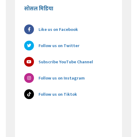
सोसल मिडिया
Like us on Facebook
Follow us on Twitter
Subscribe YouTube Channel
Follow us on Instagram
Follow us on Tiktok