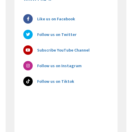
Like us on Facebook
Follow us on Twitter
Subscribe YouTube Channel
Follow us on Instagram
Follow us on Tiktok