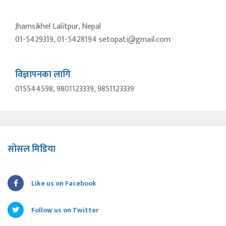
Jhamsikhel Lalitpur, Nepal
01-5429319, 01-5428194 setopati@gmail.com
विज्ञापनका लागि
015544598, 9801123339, 9851123339
सोसल मिडिया
Like us on Facebook
Follow us on Twitter