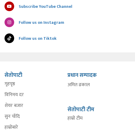
Subscribe YouTube Channel
Follow us on Instagram
Follow us on Tiktok
सेतोपाटी
प्रधान सम्पादक
गृहपृष्ठ
अमित ढकाल
विनिमय दर
शेयर बजार
सेतोपाटी टीम
सुन चाँदि
हाम्रो टीम
हाम्रोबारे