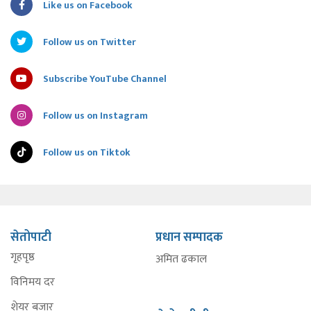
Like us on Facebook
Follow us on Twitter
Subscribe YouTube Channel
Follow us on Instagram
Follow us on Tiktok
सेतोपाटी
प्रधान सम्पादक
गृहपृष्ठ
अमित ढकाल
विनिमय दर
शेयर बजार