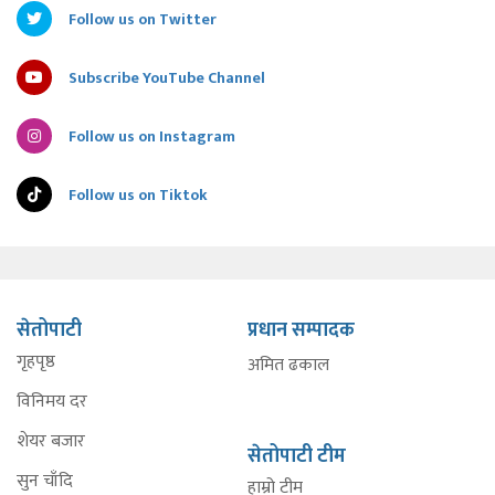
Follow us on Twitter
Subscribe YouTube Channel
Follow us on Instagram
Follow us on Tiktok
सेतोपाटी
प्रधान सम्पादक
गृहपृष्ठ
अमित ढकाल
विनिमय दर
शेयर बजार
सेतोपाटी टीम
सुन चाँदि
हाम्रो टीम