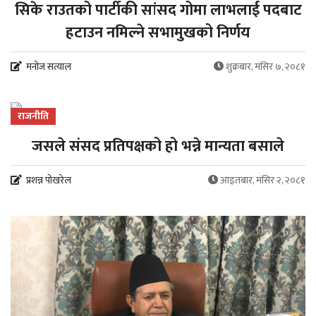
सिके राउतको पार्टीकी सांसद गोमा लाभलाई पदबाट
हटाउन नमिल्ने सभामुखको निर्णय
मनोज सत्याल
शुक्रबार, मंसिर ७, २०८१
राजनीति
जसले संसद प्रतिपक्षको हो भन्ने मान्यता बसाले
प्रशन्न पोखरेल
आइतबार, मंसिर २, २०८१