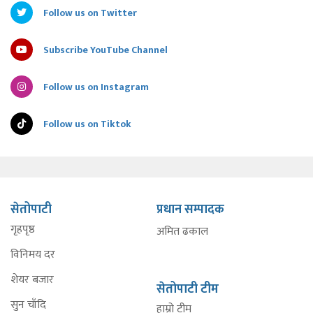
Follow us on Twitter
Subscribe YouTube Channel
Follow us on Instagram
Follow us on Tiktok
सेतोपाटी
प्रधान सम्पादक
गृहपृष्ठ
अमित ढकाल
विनिमय दर
शेयर बजार
सेतोपाटी टीम
सुन चाँदि
हाम्रो टीम