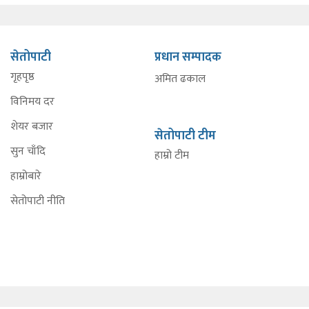
सेतोपाटी
प्रधान सम्पादक
गृहपृष्ठ
अमित ढकाल
विनिमय दर
शेयर बजार
सेतोपाटी टीम
सुन चाँदि
हाम्रो टीम
हाम्रोबारे
सेतोपाटी नीति