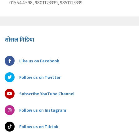
015544598, 9801123339, 9851123339
सोसल मिडिया
Like us on Facebook
Follow us on Twitter
Subscribe YouTube Channel
Follow us on Instagram
Follow us on Tiktok