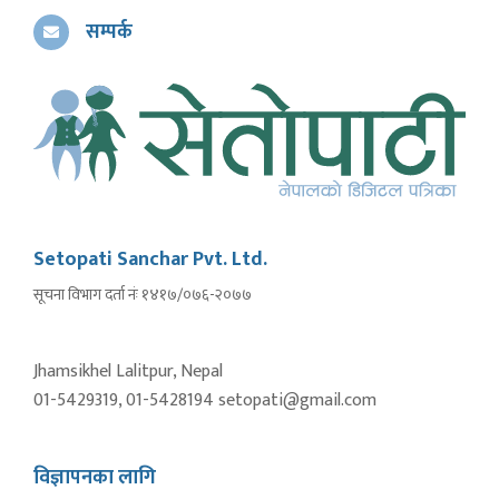
सम्पर्क
Setopati Sanchar Pvt. Ltd.
सूचना विभाग दर्ता नंः १४१७/०७६-२०७७
Jhamsikhel Lalitpur, Nepal
01-5429319, 01-5428194 setopati@gmail.com
विज्ञापनका लागि