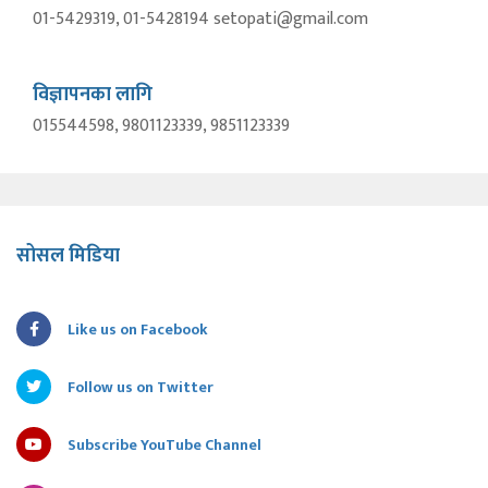
01-5429319, 01-5428194 setopati@gmail.com
विज्ञापनका लागि
015544598, 9801123339, 9851123339
सोसल मिडिया
Like us on Facebook
Follow us on Twitter
Subscribe YouTube Channel