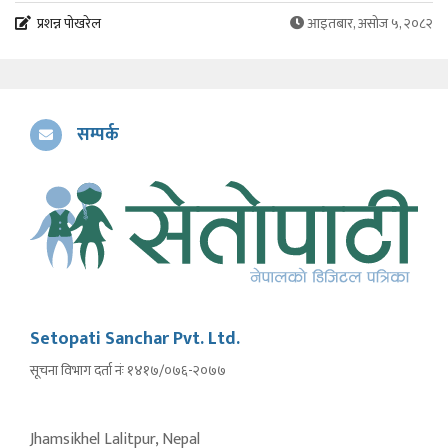
प्रशन्न पोखरेल
आइतबार, असोज ५, २०८२
सम्पर्क
Setopati Sanchar Pvt. Ltd.
सूचना विभाग दर्ता नंः १४१७/०७६-२०७७
Jhamsikhel Lalitpur, Nepal