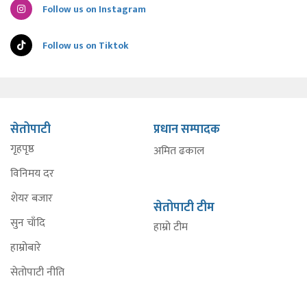
Follow us on Instagram
Follow us on Tiktok
सेतोपाटी
प्रधान सम्पादक
गृहपृष्ठ
अमित ढकाल
विनिमय दर
शेयर बजार
सेतोपाटी टीम
सुन चाँदि
हाम्रो टीम
हाम्रोबारे
सेतोपाटी नीति