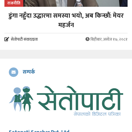
राजनीति
डुंगा नहुँदा उद्धारमा समस्या भयो, अब किन्छौं: मेयर
महर्जन
सेतोपाटी संवाददाता
बिहीबार, असोज १७, २०८१
सम्पर्क