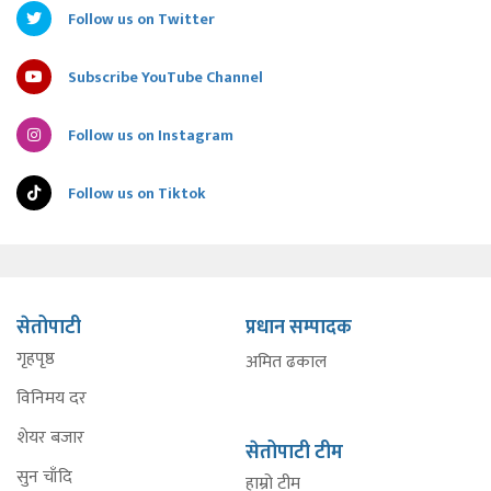
Follow us on Twitter
Subscribe YouTube Channel
Follow us on Instagram
Follow us on Tiktok
सेतोपाटी
प्रधान सम्पादक
गृहपृष्ठ
अमित ढकाल
विनिमय दर
शेयर बजार
सेतोपाटी टीम
सुन चाँदि
हाम्रो टीम