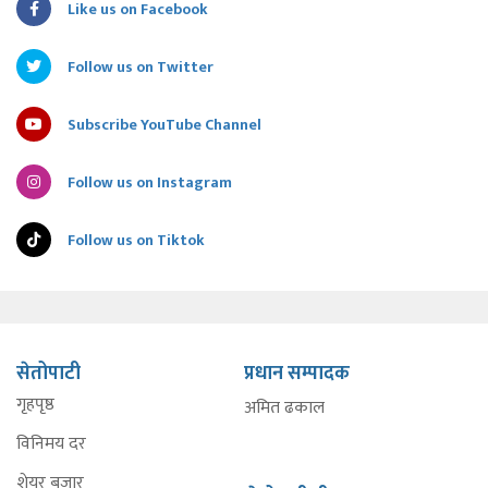
Like us on Facebook
Follow us on Twitter
Subscribe YouTube Channel
Follow us on Instagram
Follow us on Tiktok
सेतोपाटी
प्रधान सम्पादक
गृहपृष्ठ
अमित ढकाल
विनिमय दर
शेयर बजार