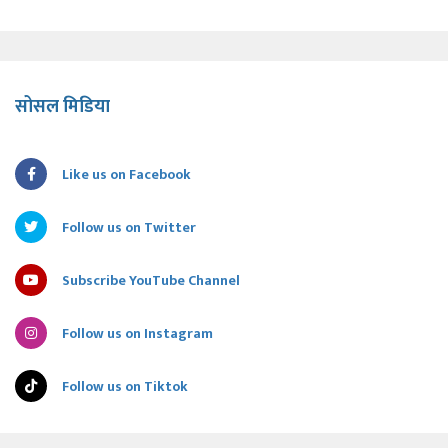
सोसल मिडिया
Like us on Facebook
Follow us on Twitter
Subscribe YouTube Channel
Follow us on Instagram
Follow us on Tiktok