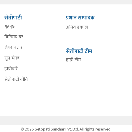
सेतोपाटी
प्रधान सम्पादक
गृहपृष्ठ
अमित ढकाल
विनिमय दर
शेयर बजार
सेतोपाटी टीम
सुन चाँदि
हाम्रो टीम
हाम्रोबारे
सेतोपाटी नीति
© 2026 Setopati Sanchar Pvt. Ltd. All rights reserved.