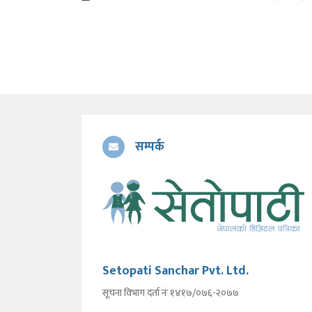
सम्पर्क
Setopati Sanchar Pvt. Ltd.
सूचना विभाग दर्ता नंः १४१७/०७६-२०७७