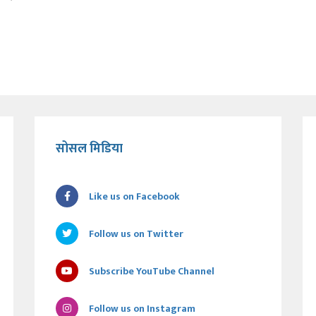
सोसल मिडिया
Like us on Facebook
Follow us on Twitter
Subscribe YouTube Channel
Follow us on Instagram