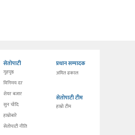
सेतोपाटी
प्रधान सम्पादक
गृहपृष्ठ
अमित ढकाल
विनिमय दर
शेयर बजार
सेतोपाटी टीम
सुन चाँदि
हाम्रो टीम
हाम्रोबारे
सेतोपाटी नीति