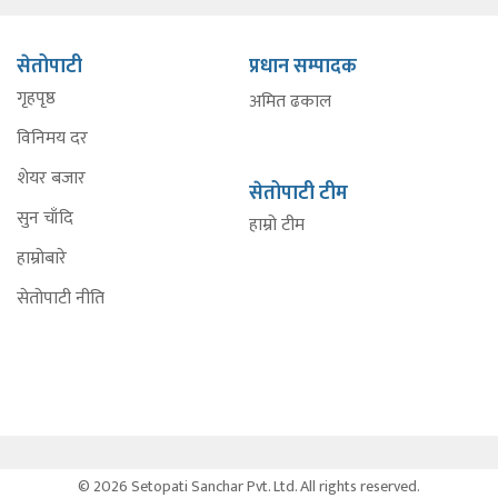
सेतोपाटी
प्रधान सम्पादक
गृहपृष्ठ
अमित ढकाल
विनिमय दर
शेयर बजार
सेतोपाटी टीम
सुन चाँदि
हाम्रो टीम
हाम्रोबारे
सेतोपाटी नीति
© 2026 Setopati Sanchar Pvt. Ltd. All rights reserved.