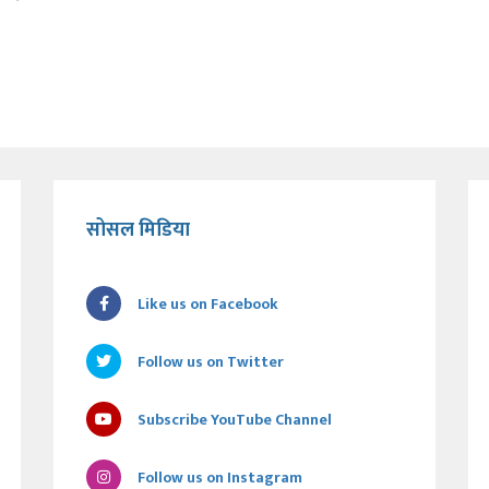
सोसल मिडिया
Like us on Facebook
Follow us on Twitter
Subscribe YouTube Channel
Follow us on Instagram