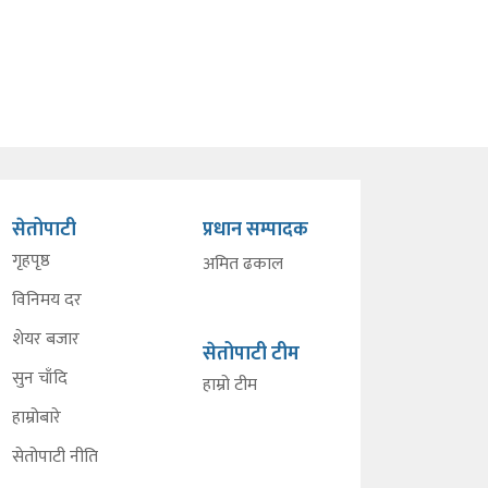
सेतोपाटी
प्रधान सम्पादक
गृहपृष्ठ
अमित ढकाल
विनिमय दर
शेयर बजार
सेतोपाटी टीम
सुन चाँदि
हाम्रो टीम
हाम्रोबारे
सेतोपाटी नीति