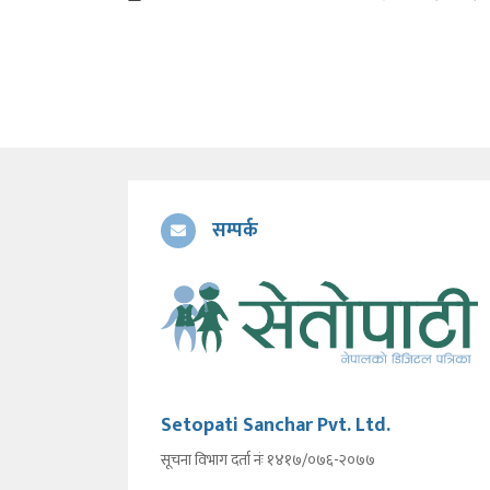
सम्पर्क
Setopati Sanchar Pvt. Ltd.
सूचना विभाग दर्ता नंः १४१७/०७६-२०७७