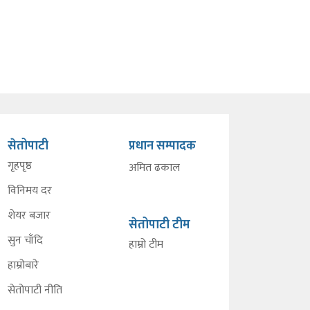
सेतोपाटी
प्रधान सम्पादक
गृहपृष्ठ
अमित ढकाल
विनिमय दर
शेयर बजार
सेतोपाटी टीम
सुन चाँदि
हाम्रो टीम
हाम्रोबारे
सेतोपाटी नीति