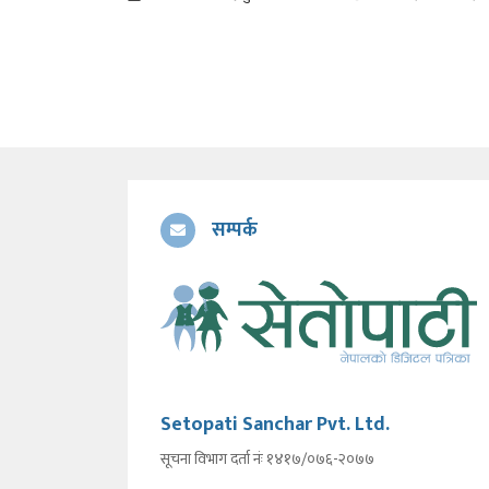
सम्पर्क
Setopati Sanchar Pvt. Ltd.
सूचना विभाग दर्ता नंः १४१७/०७६-२०७७