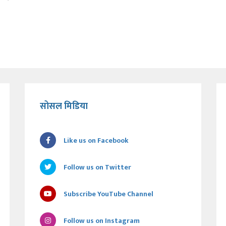
सोसल मिडिया
Like us on Facebook
Follow us on Twitter
Subscribe YouTube Channel
Follow us on Instagram