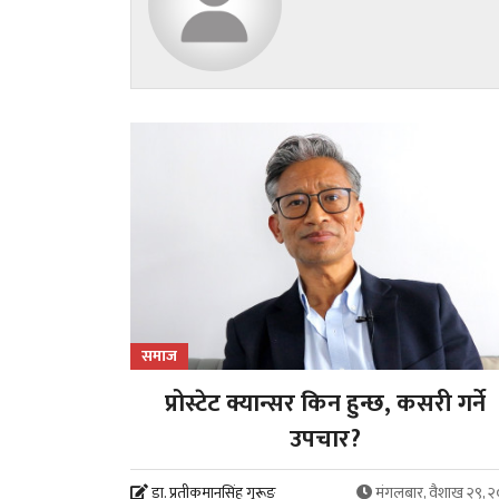
समाज
प्रोस्टेट क्यान्सर किन हुन्छ, कसरी गर्ने
उपचार?
डा. प्रतीकमानसिंह गुरूङ
मंगलबार, वैशाख २९, 