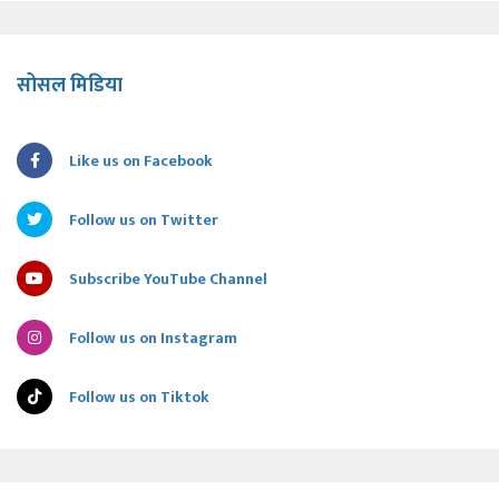
सोसल मिडिया
Like us on Facebook
Follow us on Twitter
Subscribe YouTube Channel
Follow us on Instagram
Follow us on Tiktok