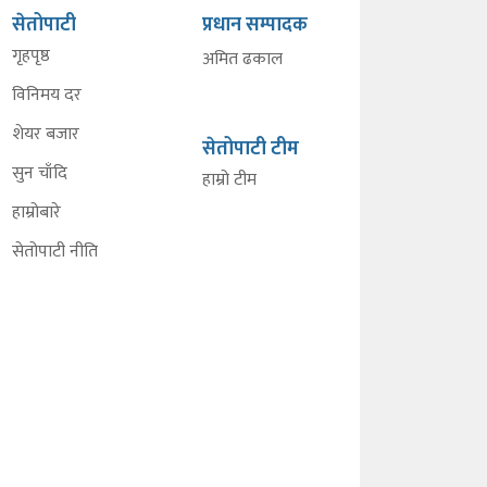
सेतोपाटी
प्रधान सम्पादक
गृहपृष्ठ
अमित ढकाल
विनिमय दर
शेयर बजार
सेतोपाटी टीम
सुन चाँदि
हाम्रो टीम
हाम्रोबारे
सेतोपाटी नीति