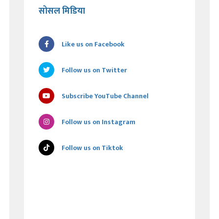
सोसल मिडिया
Like us on Facebook
Follow us on Twitter
Subscribe YouTube Channel
Follow us on Instagram
Follow us on Tiktok