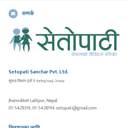
सम्पर्क
Setopati Sanchar Pvt. Ltd.
सूचना विभाग दर्ता नंः १४१७/०७६-२०७७
Jhamsikhel Lalitpur, Nepal
01-5429319, 01-5428194 setopati@gmail.com