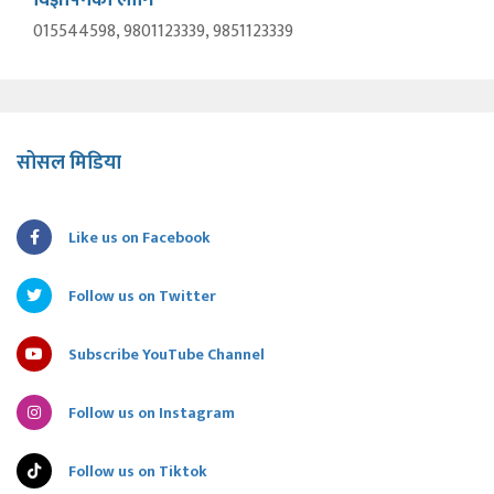
विज्ञापनका लागि
015544598, 9801123339, 9851123339
सोसल मिडिया
Like us on Facebook
Follow us on Twitter
Subscribe YouTube Channel
Follow us on Instagram
Follow us on Tiktok