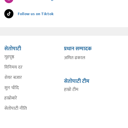
Follow us on Tiktok
सेतोपाटी
प्रधान सम्पादक
गृहपृष्ठ
अमित ढकाल
विनिमय दर
शेयर बजार
सेतोपाटी टीम
सुन चाँदि
हाम्रो टीम
हाम्रोबारे
सेतोपाटी नीति