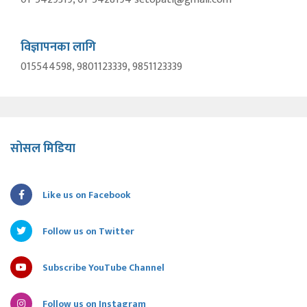
विज्ञापनका लागि
015544598, 9801123339, 9851123339
सोसल मिडिया
Like us on Facebook
Follow us on Twitter
Subscribe YouTube Channel
Follow us on Instagram