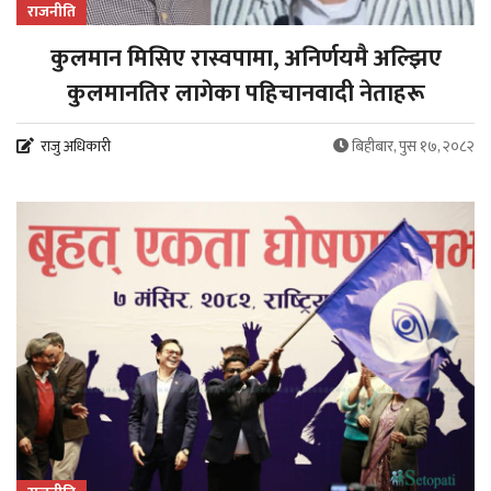
राजनीति
कुलमान मिसिए रास्वपामा, अनिर्णयमै अल्झिए
कुलमानतिर लागेका पहिचानवादी नेताहरू
राजु अधिकारी
बिहीबार, पुस १७, २०८२