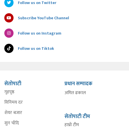
Follow us on Twitter
Subscribe YouTube Channel
Follow us on Instagram
Follow us on Tiktok
सेतोपाटी
प्रधान सम्पादक
गृहपृष्ठ
अमित ढकाल
विनिमय दर
शेयर बजार
सेतोपाटी टीम
सुन चाँदि
हाम्रो टीम