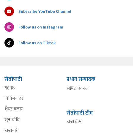
Subscribe YouTube Channel
Follow us on Instagram
Follow us on Tiktok
सेतोपाटी
प्रधान सम्पादक
गृहपृष्ठ
अमित ढकाल
विनिमय दर
शेयर बजार
सेतोपाटी टीम
सुन चाँदि
हाम्रो टीम
हाम्रोबारे