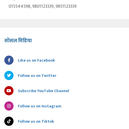
015544598, 9801123339, 9851123339
सोसल मिडिया
Like us on Facebook
Follow us on Twitter
Subscribe YouTube Channel
Follow us on Instagram
Follow us on Tiktok