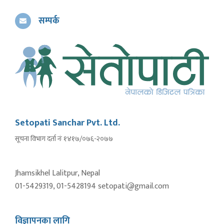
सम्पर्क
Setopati Sanchar Pvt. Ltd.
सूचना विभाग दर्ता नंः १४१७/०७६-२०७७
Jhamsikhel Lalitpur, Nepal
01-5429319, 01-5428194 setopati@gmail.com
विज्ञापनका लागि