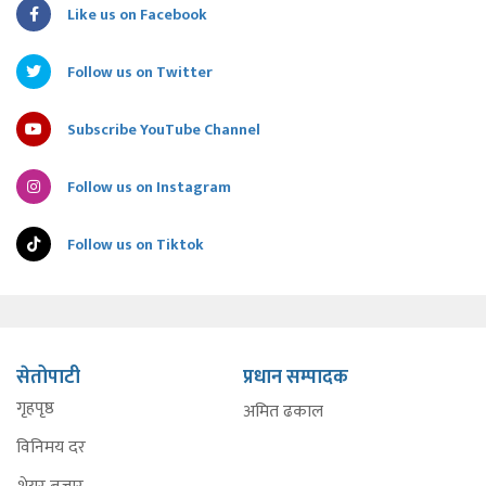
Like us on Facebook
Follow us on Twitter
Subscribe YouTube Channel
Follow us on Instagram
Follow us on Tiktok
सेतोपाटी
प्रधान सम्पादक
गृहपृष्ठ
अमित ढकाल
विनिमय दर