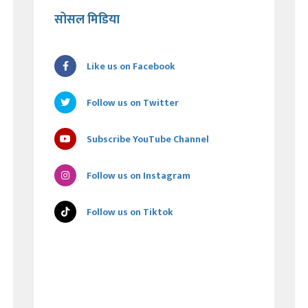
सोसल मिडिया
Like us on Facebook
Follow us on Twitter
Subscribe YouTube Channel
Follow us on Instagram
Follow us on Tiktok