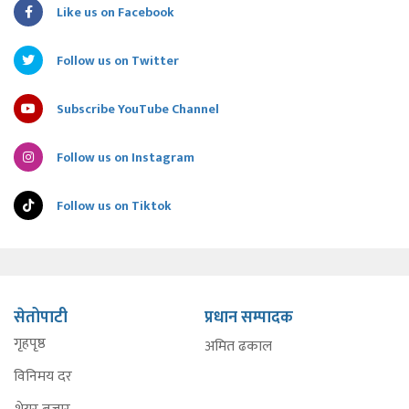
Like us on Facebook
Follow us on Twitter
Subscribe YouTube Channel
Follow us on Instagram
Follow us on Tiktok
सेतोपाटी
प्रधान सम्पादक
गृहपृष्ठ
अमित ढकाल
विनिमय दर