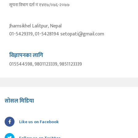
सूचना विभाग दर्ता नंः १४१७/०७६-२०७७
Jhamsikhel Lalitpur, Nepal
01-5429319, 01-5428194 setopati@gmail.com
विज्ञापनका लागि
015544598, 9801123339, 9851123339
सोसल मिडिया
Like us on Facebook