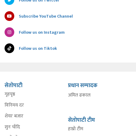
Follow us on Twitter
Subscribe YouTube Channel
Follow us on Instagram
Follow us on Tiktok
सेतोपाटी
प्रधान सम्पादक
गृहपृष्ठ
अमित ढकाल
विनिमय दर
शेयर बजार
सेतोपाटी टीम
सुन चाँदि
हाम्रो टीम