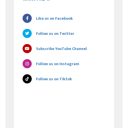
Like us on Facebook
Follow us on Twitter
Subscribe YouTube Channel
Follow us on Instagram
Follow us on Tiktok