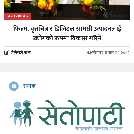
कला समाचार
फिल्म, वृत्तचित्र र डिजिटल सामग्री उत्पादनलाई
उद्योगको रूपमा विकास गरिने
सेतोपाटी कला
सोमबार, वैशाख २८, २०८३
सम्पर्क