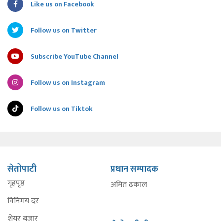
Like us on Facebook
Follow us on Twitter
Subscribe YouTube Channel
Follow us on Instagram
Follow us on Tiktok
सेतोपाटी
प्रधान सम्पादक
गृहपृष्ठ
अमित ढकाल
विनिमय दर
शेयर बजार