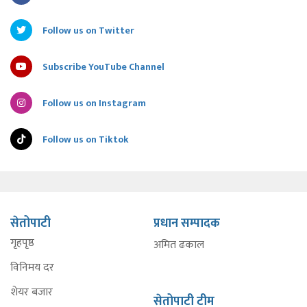
Follow us on Twitter
Subscribe YouTube Channel
Follow us on Instagram
Follow us on Tiktok
सेतोपाटी
प्रधान सम्पादक
गृहपृष्ठ
अमित ढकाल
विनिमय दर
शेयर बजार
सेतोपाटी टीम