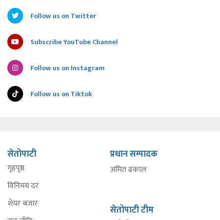
Follow us on Twitter
Subscribe YouTube Channel
Follow us on Instagram
Follow us on Tiktok
सेतोपाटी
प्रधान सम्पादक
गृहपृष्ठ
अमित ढकाल
विनिमय दर
शेयर बजार
सेतोपाटी टीम