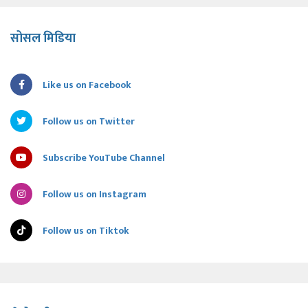
सोसल मिडिया
Like us on Facebook
Follow us on Twitter
Subscribe YouTube Channel
Follow us on Instagram
Follow us on Tiktok