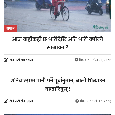
समाज
आज कहाँकहाँ छ भारीदेखि अति भारी वर्षाको
सम्भावना?
सेतोपाटी संवाददाता
बिहीबार, असोज १०, २०८१
राजनीति
शनिबारसम्म पानी पर्ने पूर्वानुमान, बाली भित्र्याउन
नहतारिनुस् !
सेतोपाटी संवाददाता
मंगलबार, असोज ८, २०८१