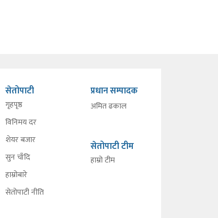
सेतोपाटी
प्रधान सम्पादक
गृहपृष्ठ
अमित ढकाल
विनिमय दर
शेयर बजार
सेतोपाटी टीम
सुन चाँदि
हाम्रो टीम
हाम्रोबारे
सेतोपाटी नीति