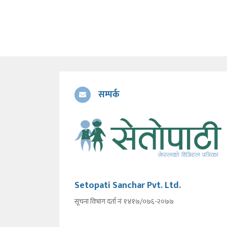
सम्पर्क
Setopati Sanchar Pvt. Ltd.
सूचना विभाग दर्ता नंः १४१७/०७६-२०७७