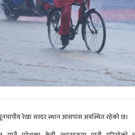
यूनचापीय रेखा सरदर स्थान आसपास अवस्थित रहेको छ।