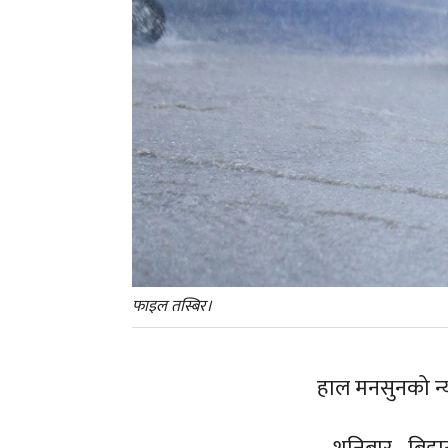
फाइल तस्बिर।
हाल मनसुनको न्