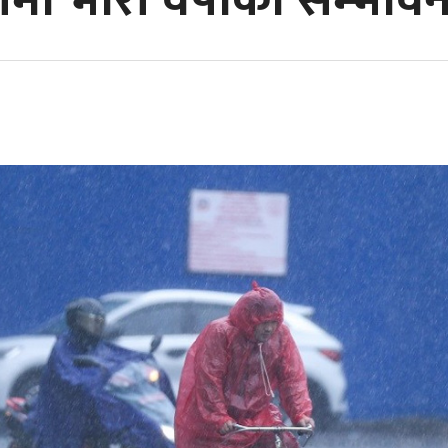
देशमा भारी वर्षाको सम्भावन