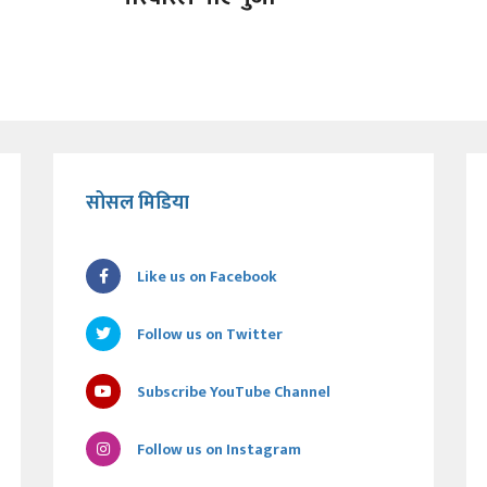
सोसल मिडिया
Like us on Facebook
Follow us on Twitter
Subscribe YouTube Channel
Follow us on Instagram