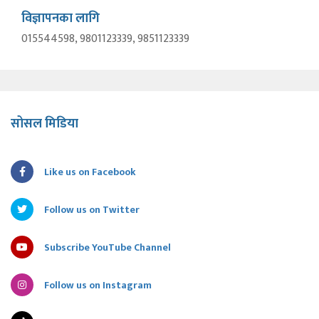
विज्ञापनका लागि
015544598, 9801123339, 9851123339
सोसल मिडिया
Like us on Facebook
Follow us on Twitter
Subscribe YouTube Channel
Follow us on Instagram