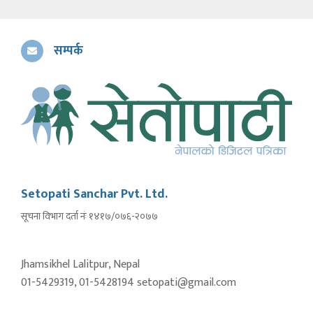
सम्पर्क
Setopati Sanchar Pvt. Ltd.
सूचना विभाग दर्ता नंः १४१७/०७६-२०७७
Jhamsikhel Lalitpur, Nepal
01-5429319, 01-5428194 setopati@gmail.com