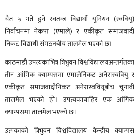
चैत ५ गते हुने स्वतन्त्र विद्यार्थी युनियन (स्ववियु)
निर्वाचनमा नेकपा (एमाले) र एकीकृत समाजवादी
निकट विद्यार्थी संगठनबीच तालमेल भएको छ।
काठमाडौं उपत्यकाभित्र त्रिभुवन विश्वविद्यालयअन्तर्गतका
तीन आंगिक क्याम्पसमा एमालेनिकट अनेरास्ववियु र
एकीकृत समाजवादीनिकट अनेरास्ववियूबीच चुनावी
तालमेल भएको हो। उपत्यकाबाहिर एक आंगिक
क्याम्पसमा तालमेल भएको छ।
उत्पकाको त्रिभुवन विश्वविद्यालय केन्द्रीय क्याम्पस