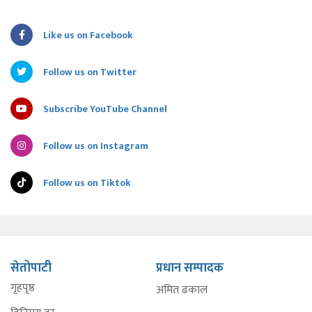
Like us on Facebook
Follow us on Twitter
Subscribe YouTube Channel
Follow us on Instagram
Follow us on Tiktok
सेतोपाटी
प्रधान सम्पादक
गृहपृष्ठ
अमित ढकाल