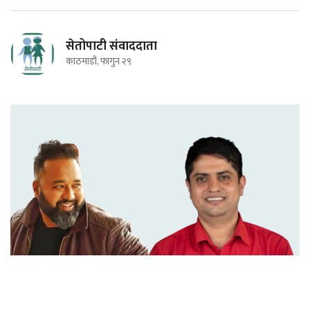
सेतोपाटी संवाददाता
काठमाडौं, फागुन २९