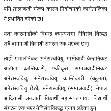
पनि तालाबन्दी गरेका कारण निर्वाचनको कार्यतालिका
नै प्रभावित बनेको छ।
यता काठमाडौंको त्रिचन्द्र क्याम्पसमा नेविसंघ विरूद्ध
सबै वामपन्थी विद्यार्थी संगठन एक भएका छन्।
त्यहाँ एमालेनिकट अनेरास्ववियु, माओवादी केन्द्रनिकट
अखिल क्रान्तिकारी, एकीकृत समाजवादीनिकट
अनेरास्ववियू, अनेरास्ववियू क्रान्तिकारी (बहुमत),
अनेरास्ववियु छैठौं, अनेरास्ववियू (समाजवादी), नेपाल
आदिवासी जनजाती विद्यार्थी महासंघलगायत विद्यार्थी
संगठन एक भएर नेविसंघविरूद्ध चुनाव लडेका हुन्।