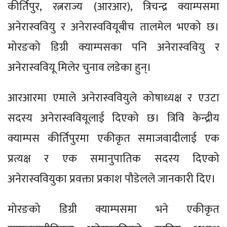
कीर्तिपुर, रत्नराज्य (आरआर), त्रिचन्द्र क्याम्पसमा
अनेरास्ववियु र अनेरास्ववियूबीच तालमेल भएको छ।
मोरङको डिग्री क्याम्पसका पनि अनेरास्ववियु र
अनेरास्ववियू मिलेर चुनाव लडेका हुन्।
आरआरमा एमाले अनेरास्ववियुले कोषाध्यक्ष र एउटा
सदस्य अनेरास्ववियूलाई दिएको छ। त्रिवि केन्द्रीय
क्याम्पस कीर्तिपुरमा एकीकृत समाजवादीलाई एक
प्रत्यक्ष र एक समानुपातिक सदस्य दिएको
अनेरास्ववियुका प्रवक्ता प्रकाश पौडेलले जानकारी दिए।
मोरङको डिग्री क्याम्पसमा भने एकीकृत