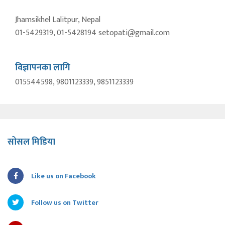
Jhamsikhel Lalitpur, Nepal
01-5429319, 01-5428194 setopati@gmail.com
विज्ञापनका लागि
015544598, 9801123339, 9851123339
सोसल मिडिया
Like us on Facebook
Follow us on Twitter