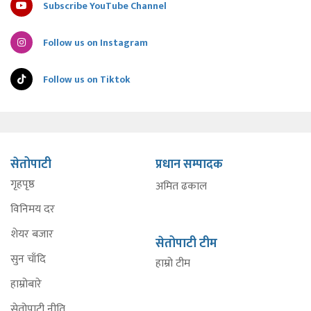
Subscribe YouTube Channel
Follow us on Instagram
Follow us on Tiktok
सेतोपाटी
प्रधान सम्पादक
गृहपृष्ठ
अमित ढकाल
विनिमय दर
शेयर बजार
सेतोपाटी टीम
सुन चाँदि
हाम्रो टीम
हाम्रोबारे
सेतोपाटी नीति