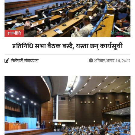
राजनीति
प्रतिनिधि सभा बैठक बस्दै, यस्ता छन् कार्यसूची
सेतोपाटी संवाददाता
शनिबार, असार १४, २०८२