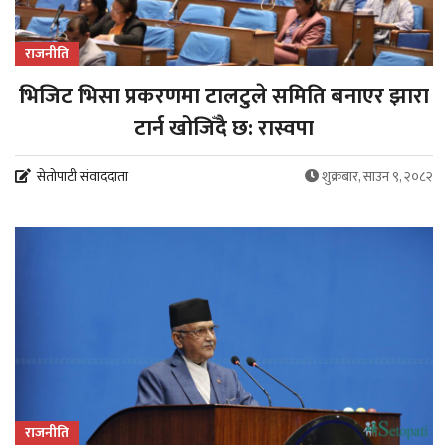
राजनीति
भिजिट भिसा प्रकरणमा टालटुले समिति बनाएर झारा
टार्न खोजिँदै छ: रास्वपा
सेतोपाटी संवाददाता
शुक्रबार, साउन ९, २०८२
राजनीति