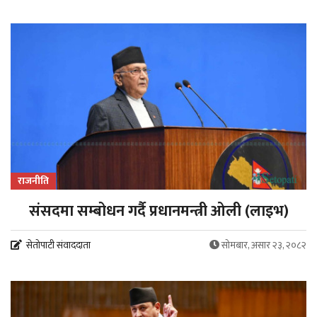
राजनीति
संसदमा सम्बोधन गर्दै प्रधानमन्त्री ओली (लाइभ)
सेतोपाटी संवाददाता
सोमबार, असार २३, २०८२