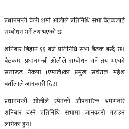
प्रधानमन्त्री केपी शर्मा ओलीले प्रतिनिधि सभा बैठकलाई
सम्बोधन गर्ने तय भएको छ।
शनिबार बिहान ११ बजे प्रतिनिधि सभा बैठक बस्दै छ।
बैठकमा प्रधानमन्त्री ओलीले सम्बोधन गर्ने तय भएको
सत्तारूढ नेकपा (एमाले)का प्रमुख सचेतक महेश
बर्तौलाले जानकारी दिए।
प्रधानमन्त्री ओलीले स्पेनको औपचारिक भ्रमणबारे
शनिबार बस्ने प्रतिनिधि सभामा जानकारी गराउन
लागेका हुन्।