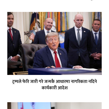
ट्रम्पले फेरि जारी गरे जन्मकै आधारमा नागरिकता नदिने
कार्यकारी आदेश