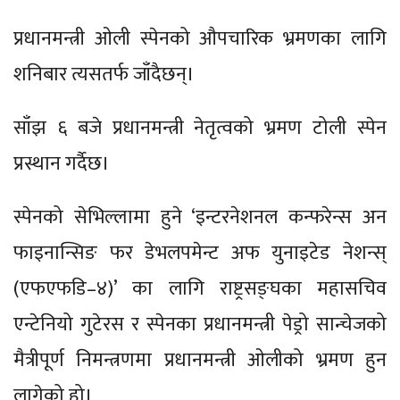
प्रधानमन्त्री ओली स्पेनको औपचारिक भ्रमणका लागि
शनिबार त्यसतर्फ जाँदैछन्।
साँझ ६ बजे प्रधानमन्त्री नेतृत्वको भ्रमण टोली स्पेन
प्रस्थान गर्दैछ।
स्पेनको सेभिल्लामा हुने ‘इन्टरनेशनल कन्फरेन्स अन
फाइनान्सिङ फर डेभलपमेन्ट अफ युनाइटेड नेशन्स्
(एफएफडि–४)’ का लागि राष्ट्रसङ्घका महासचिव
एन्टेनियो गुटेरस र स्पेनका प्रधानमन्त्री पेड्रो सान्चेजको
मैत्रीपूर्ण निमन्त्रणमा प्रधानमन्त्री ओलीको भ्रमण हुन
लागेको हो।