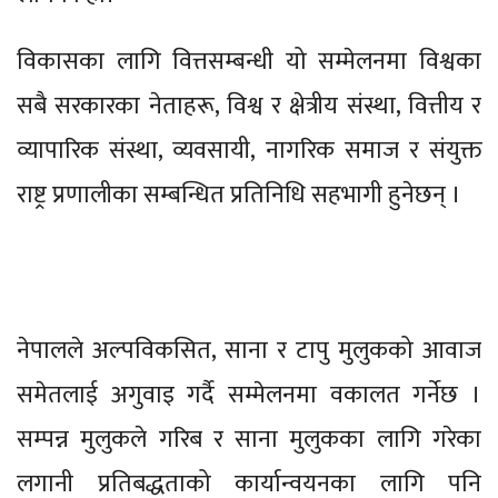
विकासका लागि वित्तसम्बन्धी यो सम्मेलनमा विश्वका
सबै सरकारका नेताहरू, विश्व र क्षेत्रीय संस्था, वित्तीय र
व्यापारिक संस्था, व्यवसायी, नागरिक समाज र संयुक्त
राष्ट्र प्रणालीका सम्बन्धित प्रतिनिधि सहभागी हुनेछन् ।
नेपालले अल्पविकसित, साना र टापु मुलुकको आवाज
समेतलाई अगुवाइ गर्दै सम्मेलनमा वकालत गर्नेछ ।
सम्पन्न मुलुकले गरिब र साना मुलुकका लागि गरेका
लगानी प्रतिबद्धताको कार्यान्वयनका लागि पनि