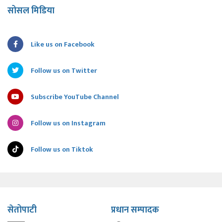
सोसल मिडिया
Like us on Facebook
Follow us on Twitter
Subscribe YouTube Channel
Follow us on Instagram
Follow us on Tiktok
सेतोपाटी
प्रधान सम्पादक