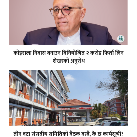
कोइराला निवास बनाउन विनियोजित २ करोड फिर्ता लिन
शेखरको अनुरोध
तीन वटा संसदीय समितिको बैठक बस्दै, के छ कार्यसूची?