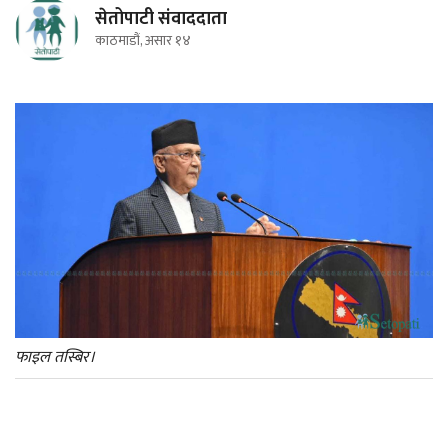
सेतोपाटी संवाददाता
काठमाडौं, असार १४
फाइल तस्बिर।