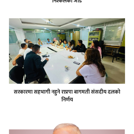
निश्कलको जोड
सरकारमा सहभागी नहुने राप्रपा बागमती संसदीय दलको
निर्णय