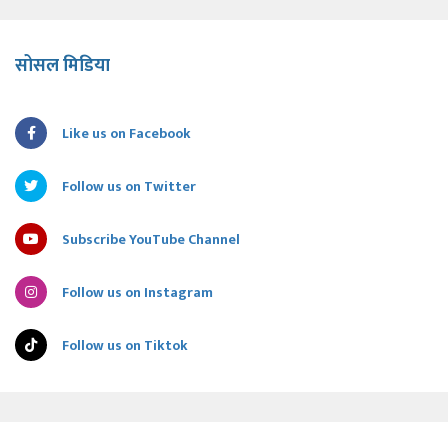
सोसल मिडिया
Like us on Facebook
Follow us on Twitter
Subscribe YouTube Channel
Follow us on Instagram
Follow us on Tiktok